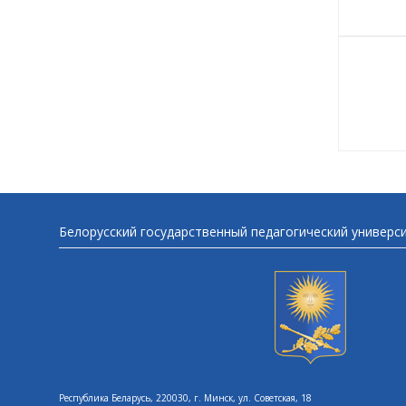
Белорусский государственный педагогический универс
Республика Беларусь, 220030, г. Минск, ул. Советская, 18