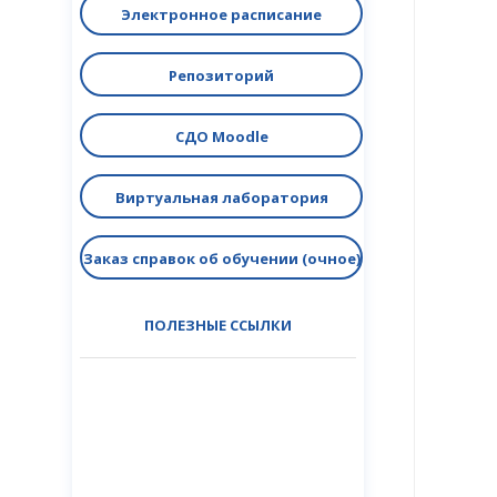
Электронное расписание
Репозиторий
СДО Moodle
Виртуальная лаборатория
Заказ справок об обучении (очное)
ПОЛЕЗНЫЕ ССЫЛКИ