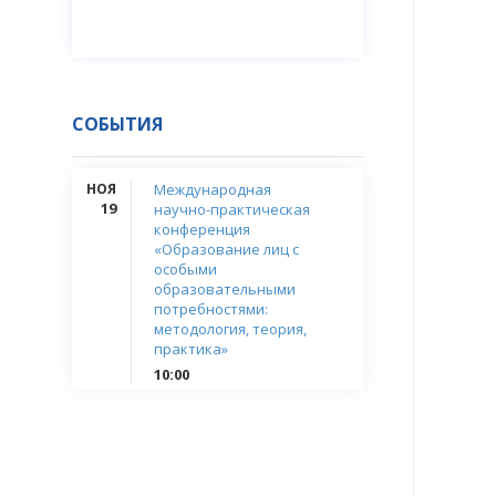
СОБЫТИЯ
НОЯ
Международная
19
научно-практическая
конференция
«Образование лиц с
особыми
образовательными
потребностями:
методология, теория,
практика»
10:00